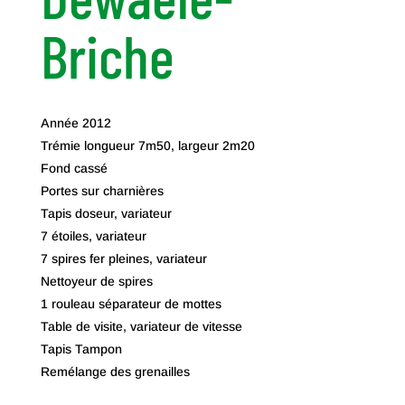
Briche
Année 2012
Trémie longueur 7m50, largeur 2m20
Fond cassé
Portes sur charnières
Tapis doseur, variateur
7 étoiles, variateur
7 spires fer pleines, variateur
Nettoyeur de spires
1 rouleau séparateur de mottes
Table de visite, variateur de vitesse
Tapis Tampon
Remélange des grenailles