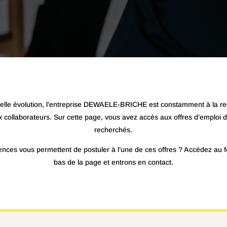
elle évolution, l’entreprise DEWAELE-BRICHE est constamment à la r
 collaborateurs. Sur cette page, vous avez accès aux offres d’emploi de
recherchés.
nces vous permettent de postuler à l’une de ces offres ? Accédez au f
bas de la page et entrons en contact.