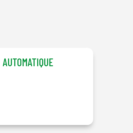
I AUTOMATIQUE