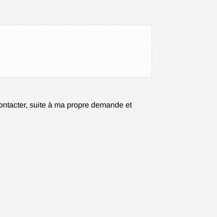
ontacter, suite à ma propre demande et