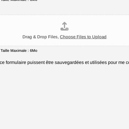
Drag & Drop Files,
Choose Files to Upload
- Taille Maximale : 6Mo
ce formulaire puissent être sauvegardées et utilisées pour me c