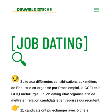
[JOB DATING]
🔍
Suite aux différentes sensibilisations aux métiers
de l’industrie co-organisé par Proch’emploi, la CCFI et le
GEIQ métallurgie, un job dating était organisé afin de
mettre en relation candidats et entreprises qui recrutent.
11 candidats ont pu échanger avec 5 chefs