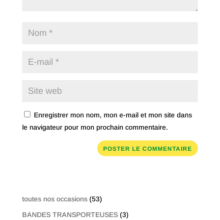
Enregistrer mon nom, mon e-mail et mon site dans
le navigateur pour mon prochain commentaire.
53
toutes nos occasions
53
produits
3
BANDES TRANSPORTEUSES
3