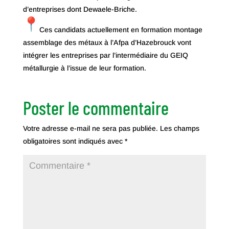
d’entreprises dont Dewaele-Briche.
Ces candidats actuellement en formation montage
assemblage des métaux à l’Afpa d’Hazebrouck vont
intégrer les entreprises par l’intermédiaire du GEIQ
métallurgie à l’issue de leur formation.
Poster le commentaire
Votre adresse e-mail ne sera pas publiée.
Les champs
obligatoires sont indiqués avec
*